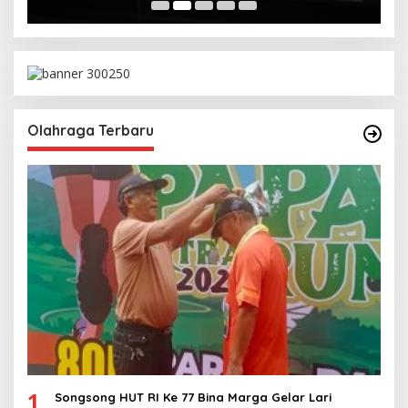
Olahraga Terbaru
1
Songsong HUT RI Ke 77 Bina Marga Gelar Lari