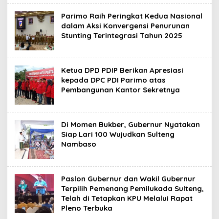
Parimo Raih Peringkat Kedua Nasional
dalam Aksi Konvergensi Penurunan
Stunting Terintegrasi Tahun 2025
Ketua DPD PDIP Berikan Apresiasi
kepada DPC PDI Parimo atas
Pembangunan Kantor Sekretnya
Di Momen Bukber, Gubernur Nyatakan
Siap Lari 100 Wujudkan Sulteng
Nambaso
Paslon Gubernur dan Wakil Gubernur
Terpilih Pemenang Pemilukada Sulteng,
Telah di Tetapkan KPU Melalui Rapat
Pleno Terbuka