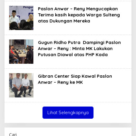
Paslon Anwar – Reny Mengucapkan
Terima kasih kepada Warga Sulteng
atas Dukungan Mereka
Gugun Ridho Putra Dampingi Paslon
Anwar – Reny : Minta MK Lakukan
Putusan Diawal atas PHP Kada
Gibran Center Siap Kawal Paslon
Anwar – Reny ke MK
Lihat Selengkapnya
Cari