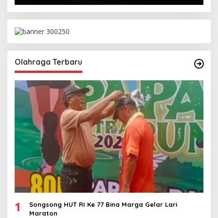
Olahraga Terbaru
1
Songsong HUT RI Ke 77 Bina Marga Gelar Lari
Maraton