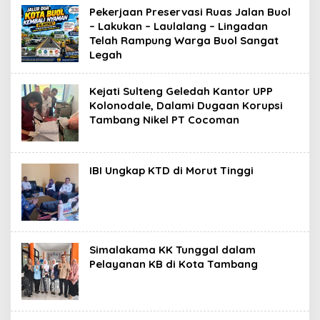
Pekerjaan Preservasi Ruas Jalan Buol
– Lakukan – Laulalang – Lingadan
Telah Rampung Warga Buol Sangat
Legah
Kejati Sulteng Geledah Kantor UPP
Kolonodale, Dalami Dugaan Korupsi
Tambang Nikel PT Cocoman
IBI Ungkap KTD di Morut Tinggi
Simalakama KK Tunggal dalam
Pelayanan KB di Kota Tambang