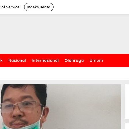
 of Service
Indeks Berita
ik
Nasional
Internasional
Olahraga
Umum