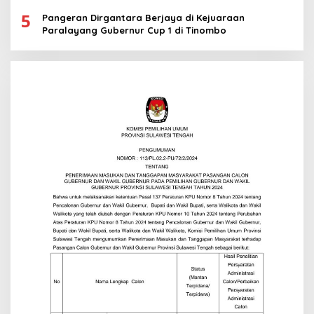
5
Pangeran Dirgantara Berjaya di Kejuaraan
Paralayang Gubernur Cup 1 di Tinombo