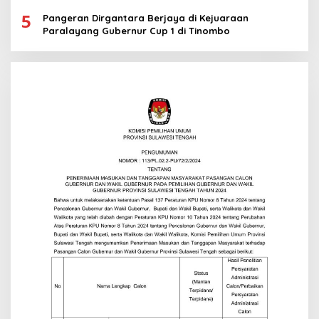
5
Pangeran Dirgantara Berjaya di Kejuaraan
Paralayang Gubernur Cup 1 di Tinombo