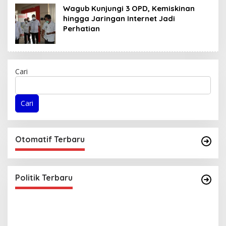
Wagub Kunjungi 3 OPD, Kemiskinan
hingga Jaringan Internet Jadi
Perhatian
Cari
Cari
Otomatif Terbaru
Politik Terbaru