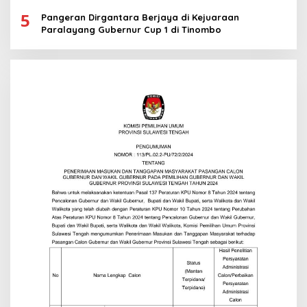
5
Pangeran Dirgantara Berjaya di Kejuaraan
Paralayang Gubernur Cup 1 di Tinombo