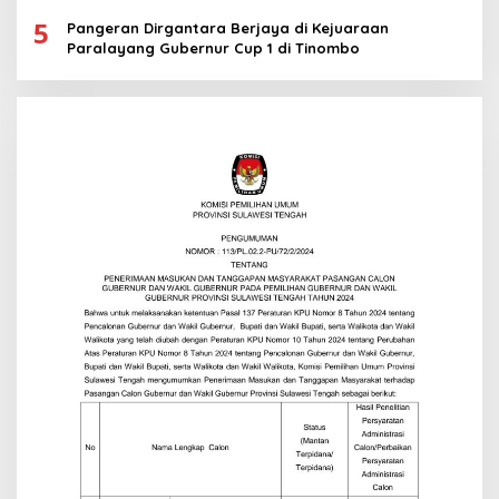
5
Pangeran Dirgantara Berjaya di Kejuaraan
Paralayang Gubernur Cup 1 di Tinombo