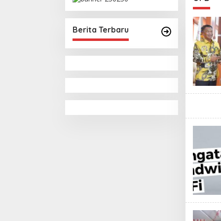
Berita Terbaru