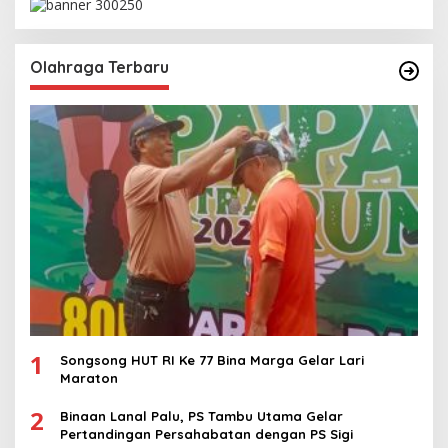
Olahraga Terbaru
1
Songsong HUT RI Ke 77 Bina Marga Gelar Lari
Maraton
2
Binaan Lanal Palu, PS Tambu Utama Gelar
Pertandingan Persahabatan dengan PS Sigi