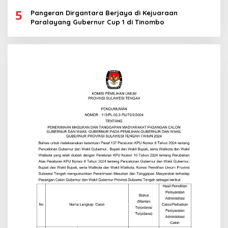
5
Pangeran Dirgantara Berjaya di Kejuaraan
Paralayang Gubernur Cup 1 di Tinombo