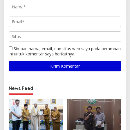
Simpan nama, email, dan situs web saya pada peramban
ini untuk komentar saya berikutnya.
News Feed