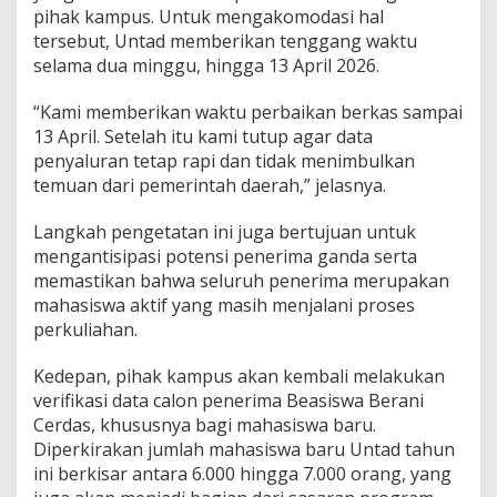
pihak kampus. Untuk mengakomodasi hal
tersebut, Untad memberikan tenggang waktu
selama dua minggu, hingga 13 April 2026.
“Kami memberikan waktu perbaikan berkas sampai
13 April. Setelah itu kami tutup agar data
penyaluran tetap rapi dan tidak menimbulkan
temuan dari pemerintah daerah,” jelasnya.
Langkah pengetatan ini juga bertujuan untuk
mengantisipasi potensi penerima ganda serta
memastikan bahwa seluruh penerima merupakan
mahasiswa aktif yang masih menjalani proses
perkuliahan.
Kedepan, pihak kampus akan kembali melakukan
verifikasi data calon penerima Beasiswa Berani
Cerdas, khususnya bagi mahasiswa baru.
Diperkirakan jumlah mahasiswa baru Untad tahun
ini berkisar antara 6.000 hingga 7.000 orang, yang