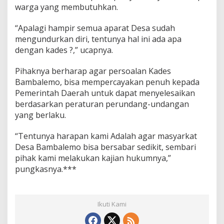
warga yang membutuhkan.
“Apalagi hampir semua aparat Desa sudah
mengundurkan diri, tentunya hal ini ada apa
dengan kades ?,” ucapnya.
Pihaknya berharap agar persoalan Kades
Bambalemo, bisa mempercayakan penuh kepada
Pemerintah Daerah untuk dapat menyelesaikan
berdasarkan peraturan perundang-undangan
yang berlaku.
“Tentunya harapan kami Adalah agar masyarkat
Desa Bambalemo bisa bersabar sedikit, sembari
pihak kami melakukan kajian hukumnya,”
pungkasnya.***
Ikuti Kami