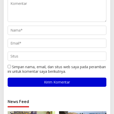
Simpan nama, email, dan situs web saya pada peramban
ini untuk komentar saya berikutnya.
News Feed