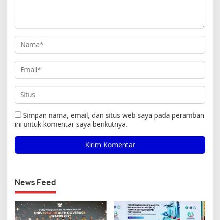
Simpan nama, email, dan situs web saya pada peramban
ini untuk komentar saya berikutnya.
News Feed