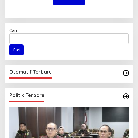
Cari
Cari
Otomatif Terbaru
Politik Terbaru