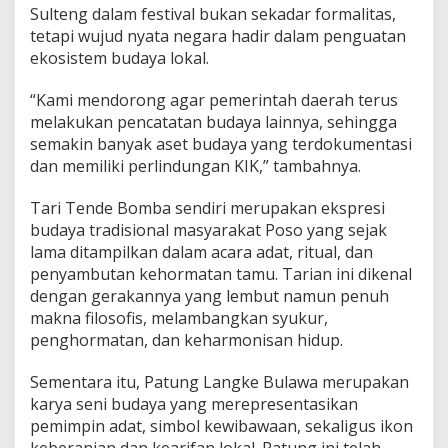
Sulteng dalam festival bukan sekadar formalitas,
tetapi wujud nyata negara hadir dalam penguatan
ekosistem budaya lokal.
“Kami mendorong agar pemerintah daerah terus
melakukan pencatatan budaya lainnya, sehingga
semakin banyak aset budaya yang terdokumentasi
dan memiliki perlindungan KIK,” tambahnya.
Tari Tende Bomba sendiri merupakan ekspresi
budaya tradisional masyarakat Poso yang sejak
lama ditampilkan dalam acara adat, ritual, dan
penyambutan kehormatan tamu. Tarian ini dikenal
dengan gerakannya yang lembut namun penuh
makna filosofis, melambangkan syukur,
penghormatan, dan keharmonisan hidup.
Sementara itu, Patung Langke Bulawa merupakan
karya seni budaya yang merepresentasikan
pemimpin adat, simbol kewibawaan, sekaligus ikon