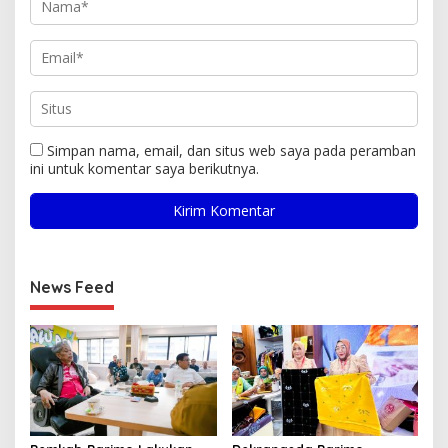
Simpan nama, email, dan situs web saya pada peramban
ini untuk komentar saya berikutnya.
News Feed