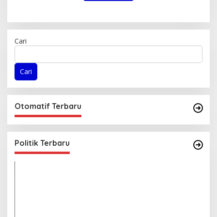
Cari
Cari
Otomatif Terbaru
Politik Terbaru