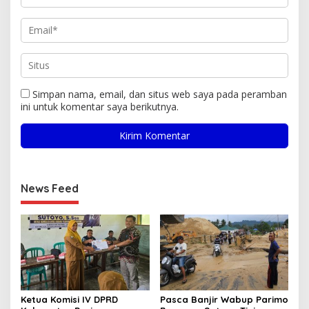
Simpan nama, email, dan situs web saya pada peramban
ini untuk komentar saya berikutnya.
News Feed
Ketua Komisi IV DPRD
Pasca Banjir Wabup Parimo