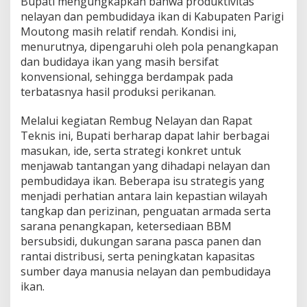
Bupati mengungkapkan bahwa produktivitas
nelayan dan pembudidaya ikan di Kabupaten Parigi
Moutong masih relatif rendah. Kondisi ini,
menurutnya, dipengaruhi oleh pola penangkapan
dan budidaya ikan yang masih bersifat
konvensional, sehingga berdampak pada
terbatasnya hasil produksi perikanan.
Melalui kegiatan Rembug Nelayan dan Rapat
Teknis ini, Bupati berharap dapat lahir berbagai
masukan, ide, serta strategi konkret untuk
menjawab tantangan yang dihadapi nelayan dan
pembudidaya ikan. Beberapa isu strategis yang
menjadi perhatian antara lain kepastian wilayah
tangkap dan perizinan, penguatan armada serta
sarana penangkapan, ketersediaan BBM
bersubsidi, dukungan sarana pasca panen dan
rantai distribusi, serta peningkatan kapasitas
sumber daya manusia nelayan dan pembudidaya
ikan.