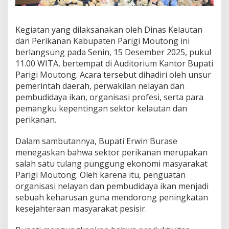
Kegiatan yang dilaksanakan oleh Dinas Kelautan
dan Perikanan Kabupaten Parigi Moutong ini
berlangsung pada Senin, 15 Desember 2025, pukul
11.00 WITA, bertempat di Auditorium Kantor Bupati
Parigi Moutong. Acara tersebut dihadiri oleh unsur
pemerintah daerah, perwakilan nelayan dan
pembudidaya ikan, organisasi profesi, serta para
pemangku kepentingan sektor kelautan dan
perikanan.
Dalam sambutannya, Bupati Erwin Burase
menegaskan bahwa sektor perikanan merupakan
salah satu tulang punggung ekonomi masyarakat
Parigi Moutong. Oleh karena itu, penguatan
organisasi nelayan dan pembudidaya ikan menjadi
sebuah keharusan guna mendorong peningkatan
kesejahteraan masyarakat pesisir.