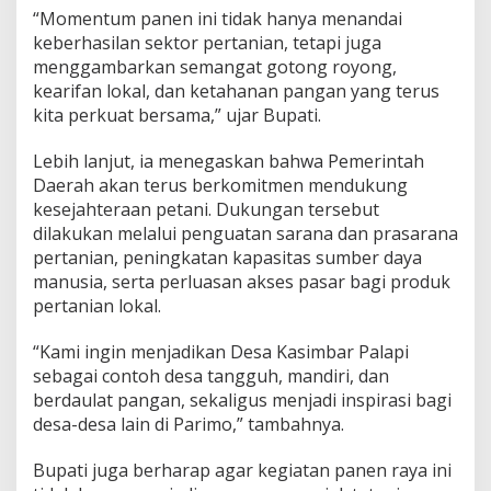
“Momentum panen ini tidak hanya menandai
keberhasilan sektor pertanian, tetapi juga
menggambarkan semangat gotong royong,
kearifan lokal, dan ketahanan pangan yang terus
kita perkuat bersama,” ujar Bupati.
Lebih lanjut, ia menegaskan bahwa Pemerintah
Daerah akan terus berkomitmen mendukung
kesejahteraan petani. Dukungan tersebut
dilakukan melalui penguatan sarana dan prasarana
pertanian, peningkatan kapasitas sumber daya
manusia, serta perluasan akses pasar bagi produk
pertanian lokal.
“Kami ingin menjadikan Desa Kasimbar Palapi
sebagai contoh desa tangguh, mandiri, dan
berdaulat pangan, sekaligus menjadi inspirasi bagi
desa-desa lain di Parimo,” tambahnya.
Bupati juga berharap agar kegiatan panen raya ini