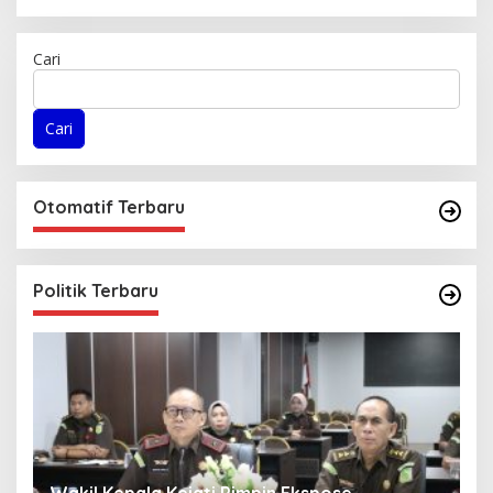
Cari
Cari
Otomatif Terbaru
Politik Terbaru