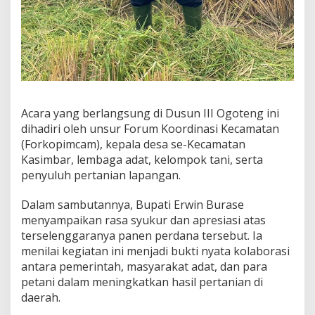
Acara yang berlangsung di Dusun III Ogoteng ini
dihadiri oleh unsur Forum Koordinasi Kecamatan
(Forkopimcam), kepala desa se-Kecamatan
Kasimbar, lembaga adat, kelompok tani, serta
penyuluh pertanian lapangan.
Dalam sambutannya, Bupati Erwin Burase
menyampaikan rasa syukur dan apresiasi atas
terselenggaranya panen perdana tersebut. Ia
menilai kegiatan ini menjadi bukti nyata kolaborasi
antara pemerintah, masyarakat adat, dan para
petani dalam meningkatkan hasil pertanian di
daerah.