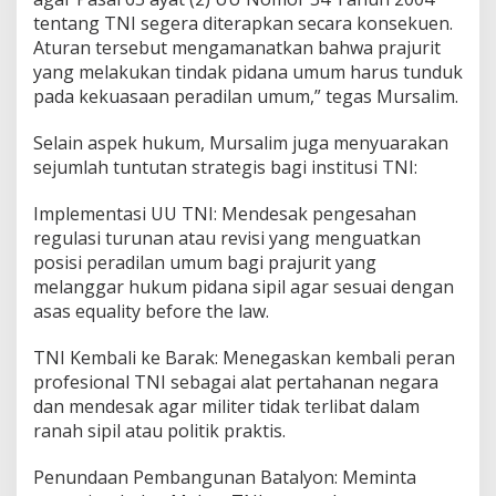
tentang TNI segera diterapkan secara konsekuen.
Aturan tersebut mengamanatkan bahwa prajurit
yang melakukan tindak pidana umum harus tunduk
pada kekuasaan peradilan umum,” tegas Mursalim.
‎Selain aspek hukum, Mursalim juga menyuarakan
sejumlah tuntutan strategis bagi institusi TNI:
‎Implementasi UU TNI: Mendesak pengesahan
regulasi turunan atau revisi yang menguatkan
posisi peradilan umum bagi prajurit yang
melanggar hukum pidana sipil agar sesuai dengan
asas equality before the law.
‎TNI Kembali ke Barak: Menegaskan kembali peran
profesional TNI sebagai alat pertahanan negara
dan mendesak agar militer tidak terlibat dalam
ranah sipil atau politik praktis.
‎Penundaan Pembangunan Batalyon: Meminta