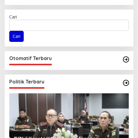
Cari
Cari
Otomatif Terbaru
Politik Terbaru