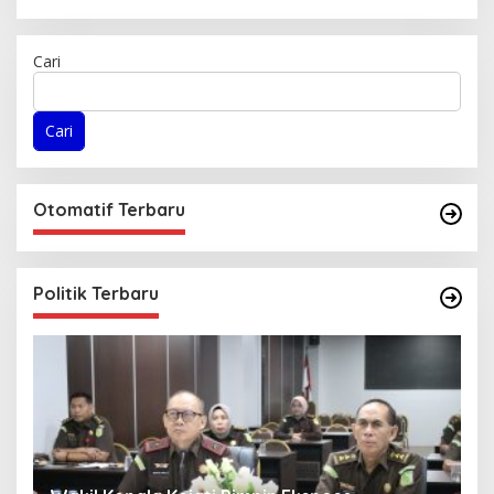
Cari
Cari
Otomatif Terbaru
Politik Terbaru