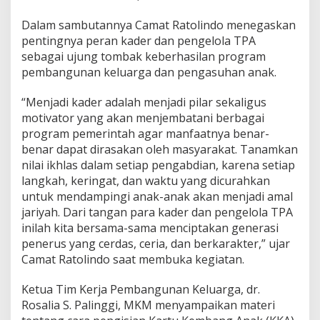
Dalam sambutannya Camat Ratolindo menegaskan
pentingnya peran kader dan pengelola TPA
sebagai ujung tombak keberhasilan program
pembangunan keluarga dan pengasuhan anak.
“Menjadi kader adalah menjadi pilar sekaligus
motivator yang akan menjembatani berbagai
program pemerintah agar manfaatnya benar-
benar dapat dirasakan oleh masyarakat. Tanamkan
nilai ikhlas dalam setiap pengabdian, karena setiap
langkah, keringat, dan waktu yang dicurahkan
untuk mendampingi anak-anak akan menjadi amal
jariyah. Dari tangan para kader dan pengelola TPA
inilah kita bersama-sama menciptakan generasi
penerus yang cerdas, ceria, dan berkarakter,” ujar
Camat Ratolindo saat membuka kegiatan.
Ketua Tim Kerja Pembangunan Keluarga, dr.
Rosalia S. Palinggi, MKM menyampaikan materi