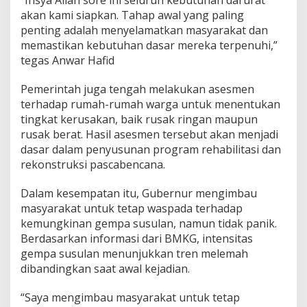
“Insya Allah sore ini seluruh kebutuhan darurat
akan kami siapkan. Tahap awal yang paling
penting adalah menyelamatkan masyarakat dan
memastikan kebutuhan dasar mereka terpenuhi,”
tegas Anwar Hafid
Pemerintah juga tengah melakukan asesmen
terhadap rumah-rumah warga untuk menentukan
tingkat kerusakan, baik rusak ringan maupun
rusak berat. Hasil asesmen tersebut akan menjadi
dasar dalam penyusunan program rehabilitasi dan
rekonstruksi pascabencana.
Dalam kesempatan itu, Gubernur mengimbau
masyarakat untuk tetap waspada terhadap
kemungkinan gempa susulan, namun tidak panik.
Berdasarkan informasi dari BMKG, intensitas
gempa susulan menunjukkan tren melemah
dibandingkan saat awal kejadian.
“Saya mengimbau masyarakat untuk tetap