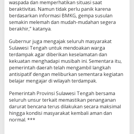
waspada dan memperhatikan situasi saat
beraktivitas. Namun tidak perlu panik karena
berdasarkan informasi BMKG, gempa susulan
semakin melemah dan mudah-mudahan segera
berakhir,” katanya.
Gubernur juga mengajak seluruh masyarakat
Sulawesi Tengah untuk mendoakan warga
terdampak agar diberikan keselamatan dan
kekuatan menghadapi musibah ini. Sementara itu,
pemerintah daerah telah mengambil langkah
antisipatif dengan meliburkan sementara kegiatan
belajar mengajar di wilayah terdampak.
Pemerintah Provinsi Sulawesi Tengah bersama
seluruh unsur terkait memastikan penanganan
darurat bencana terus dilakukan secara maksimal
hingga kondisi masyarakat kembali aman dan
normal. ***