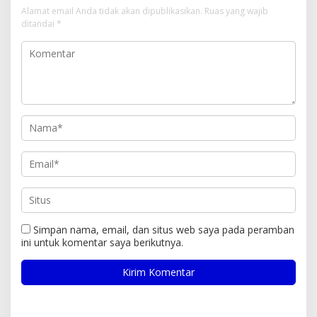
Alamat email Anda tidak akan dipublikasikan.
Ruas yang wajib
ditandai
*
Simpan nama, email, dan situs web saya pada peramban
ini untuk komentar saya berikutnya.