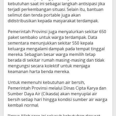
kebutuhan saat ini sebagai langkah antisipasi jika
terjadi perkembangan situasi. Selain itu, bantuan
selimut dan tenda portable juga akan
didistribusikan kepada masyarakat terdampak.
Pemerintah Provinsi juga menyalurkan sekitar 650
paket sembako untuk warga terdampak. Data
sementara menunjukkan sekitar 550 kepala
keluarga mengalami dampak pada tempat tinggal
mereka. Sebagian besar warga memilih tetap
berada di sekitar rumah masing-masing dan tidak
mengungsi secara kolektif untuk menjaga
keamanan harta benda mereka.
Untuk memenuhi kebutuhan air bersih,
Pemerintah Provinsi melalui Dinas Cipta Karya dan
Sumber Daya Air (Cikasda) akan menyuplai air
bersih setiap hari hingga kondisi sumber air warga
kembali normal.