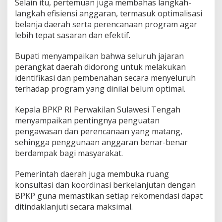
Selain itu, pertemuan juga membahas langkah-
langkah efisiensi anggaran, termasuk optimalisasi
belanja daerah serta perencanaan program agar
lebih tepat sasaran dan efektif.
Bupati menyampaikan bahwa seluruh jajaran
perangkat daerah didorong untuk melakukan
identifikasi dan pembenahan secara menyeluruh
terhadap program yang dinilai belum optimal.
Kepala BPKP RI Perwakilan Sulawesi Tengah
menyampaikan pentingnya penguatan
pengawasan dan perencanaan yang matang,
sehingga penggunaan anggaran benar-benar
berdampak bagi masyarakat.
Pemerintah daerah juga membuka ruang
konsultasi dan koordinasi berkelanjutan dengan
BPKP guna memastikan setiap rekomendasi dapat
ditindaklanjuti secara maksimal.