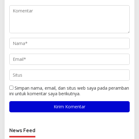
Simpan nama, email, dan situs web saya pada peramban
ini untuk komentar saya berikutnya.
News Feed