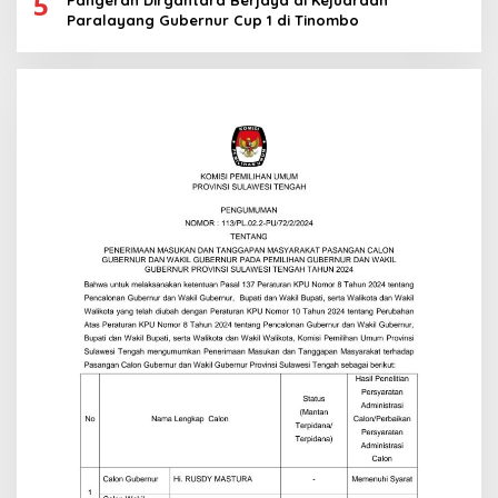
5
Paralayang Gubernur Cup 1 di Tinombo