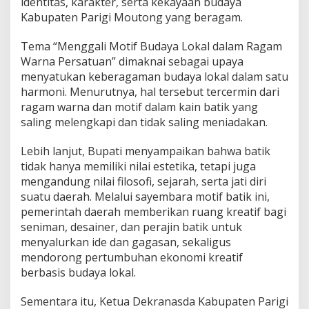
identitas, karakter, serta kekayaan budaya
Kabupaten Parigi Moutong yang beragam.
Tema “Menggali Motif Budaya Lokal dalam Ragam
Warna Persatuan” dimaknai sebagai upaya
menyatukan keberagaman budaya lokal dalam satu
harmoni. Menurutnya, hal tersebut tercermin dari
ragam warna dan motif dalam kain batik yang
saling melengkapi dan tidak saling meniadakan.
Lebih lanjut, Bupati menyampaikan bahwa batik
tidak hanya memiliki nilai estetika, tetapi juga
mengandung nilai filosofi, sejarah, serta jati diri
suatu daerah. Melalui sayembara motif batik ini,
pemerintah daerah memberikan ruang kreatif bagi
seniman, desainer, dan perajin batik untuk
menyalurkan ide dan gagasan, sekaligus
mendorong pertumbuhan ekonomi kreatif
berbasis budaya lokal.
Sementara itu, Ketua Dekranasda Kabupaten Parigi