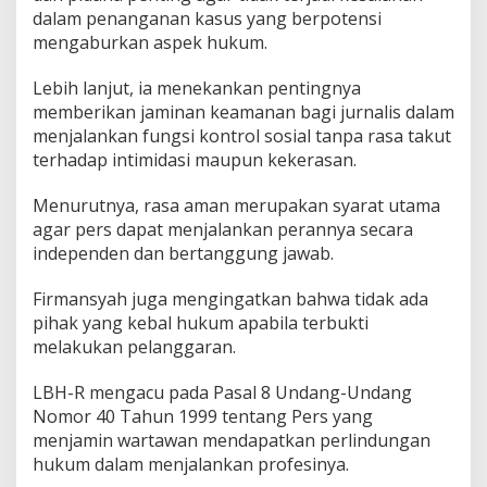
dalam penanganan kasus yang berpotensi
mengaburkan aspek hukum.
Lebih lanjut, ia menekankan pentingnya
memberikan jaminan keamanan bagi jurnalis dalam
menjalankan fungsi kontrol sosial tanpa rasa takut
terhadap intimidasi maupun kekerasan.
Menurutnya, rasa aman merupakan syarat utama
agar pers dapat menjalankan perannya secara
independen dan bertanggung jawab.
Firmansyah juga mengingatkan bahwa tidak ada
pihak yang kebal hukum apabila terbukti
melakukan pelanggaran.
LBH-R mengacu pada Pasal 8 Undang-Undang
Nomor 40 Tahun 1999 tentang Pers yang
menjamin wartawan mendapatkan perlindungan
hukum dalam menjalankan profesinya.