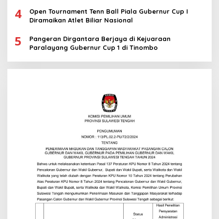
4
Open Tournament Tenn Ball Piala Gubernur Cup I
Diramaikan Atlet Biliar Nasional
5
Pangeran Dirgantara Berjaya di Kejuaraan
Paralayang Gubernur Cup 1 di Tinombo