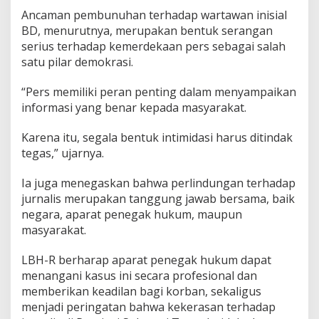
Ancaman pembunuhan terhadap wartawan inisial
BD, menurutnya, merupakan bentuk serangan
serius terhadap kemerdekaan pers sebagai salah
satu pilar demokrasi.
“Pers memiliki peran penting dalam menyampaikan
informasi yang benar kepada masyarakat.
Karena itu, segala bentuk intimidasi harus ditindak
tegas,” ujarnya.
Ia juga menegaskan bahwa perlindungan terhadap
jurnalis merupakan tanggung jawab bersama, baik
negara, aparat penegak hukum, maupun
masyarakat.
LBH-R berharap aparat penegak hukum dapat
menangani kasus ini secara profesional dan
memberikan keadilan bagi korban, sekaligus
menjadi peringatan bahwa kekerasan terhadap