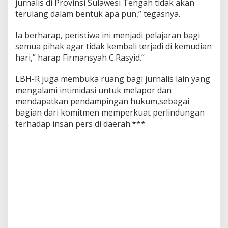
jurnalis di Provinsi Sulawesi Tengah tidak akan
terulang dalam bentuk apa pun,” tegasnya.
Ia berharap, peristiwa ini menjadi pelajaran bagi
semua pihak agar tidak kembali terjadi di kemudian
hari,” harap Firmansyah C.Rasyid.“
LBH-R juga membuka ruang bagi jurnalis lain yang
mengalami intimidasi untuk melapor dan
mendapatkan pendampingan hukum,sebagai
bagian dari komitmen memperkuat perlindungan
terhadap insan pers di daerah.***