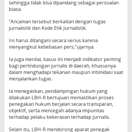
sehingga tidak bisa dipandang sebagai persoalan
biasa.
“Ancaman tersebut berkaitan dengan tugas
jurnalistik dan Kode Etik Jurnalistik.
Ini harus ditangani secara serius karena
menyangkut kebebasan pers,”ujarnya.
Ia juga menilai, kasus ini menjadi indikator penting
bagi perlindungan jurnalis di daerah, khususnya
dalam menghadapi tekanan maupun intimidasi saat
menjalankan tugas.
Ia menegaskan, pendampingan hukum yang
dilakukan LBH-R bertujuan memastikan proses
penegakan hukum berjalan secara transparan,
objektif, serta mencegah adanya impunitas
terhadap pelaku kekerasan terhadap jurnalis.
Selain itu, LBH-R mendorong aparat penegak