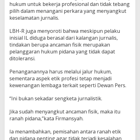
hukum untuk bekerja profesional dan tidak tebang
pilih dalam menangani perkara yang menyangkut
keselamatan jurnalis.
LBH-R juga menyoroti bahwa meskipun pelaku
inisial IL diduga berasal dari kalangan jurnalis,
tindakan berupa ancaman fisik merupakan
pelanggaran hukum pidana yang tidak dapat
ditoleransi.
Penanganannya harus melalui jalur hukum,
sementara aspek etik profesi tetap menjadi
kewenangan lembaga terkait seperti Dewan Pers.
“Ini bukan sekadar sengketa jurnalistik.
Jika sudah menyangkut ancaman fisik, maka itu
ranah pidana,”kata Firmansyah.
Ia menambahkan, pemisahan antara ranah etik
dan pidana penting agar tidak terjadi kesalahan