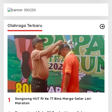
Olahraga Terbaru
1
Songsong HUT RI Ke 77 Bina Marga Gelar Lari
Maraton