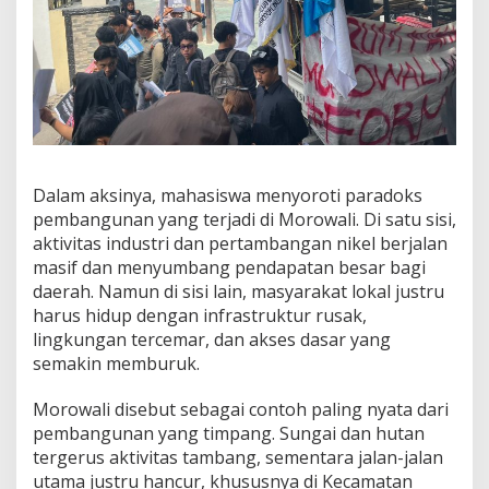
Dalam aksinya, mahasiswa menyoroti paradoks
pembangunan yang terjadi di Morowali. Di satu sisi,
aktivitas industri dan pertambangan nikel berjalan
masif dan menyumbang pendapatan besar bagi
daerah. Namun di sisi lain, masyarakat lokal justru
harus hidup dengan infrastruktur rusak,
lingkungan tercemar, dan akses dasar yang
semakin memburuk.
Morowali disebut sebagai contoh paling nyata dari
pembangunan yang timpang. Sungai dan hutan
tergerus aktivitas tambang, sementara jalan-jalan
utama justru hancur, khususnya di Kecamatan