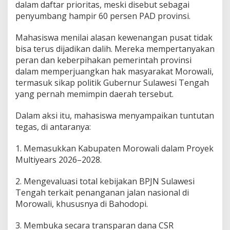
dalam daftar prioritas, meski disebut sebagai
penyumbang hampir 60 persen PAD provinsi.
Mahasiswa menilai alasan kewenangan pusat tidak
bisa terus dijadikan dalih. Mereka mempertanyakan
peran dan keberpihakan pemerintah provinsi
dalam memperjuangkan hak masyarakat Morowali,
termasuk sikap politik Gubernur Sulawesi Tengah
yang pernah memimpin daerah tersebut.
Dalam aksi itu, mahasiswa menyampaikan tuntutan
tegas, di antaranya:
1. Memasukkan Kabupaten Morowali dalam Proyek
Multiyears 2026–2028.
2. Mengevaluasi total kebijakan BPJN Sulawesi
Tengah terkait penanganan jalan nasional di
Morowali, khususnya di Bahodopi.
3. Membuka secara transparan dana CSR