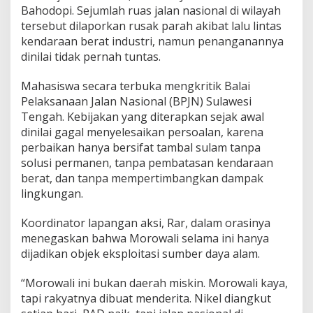
Bahodopi. Sejumlah ruas jalan nasional di wilayah
tersebut dilaporkan rusak parah akibat lalu lintas
kendaraan berat industri, namun penanganannya
dinilai tidak pernah tuntas.
Mahasiswa secara terbuka mengkritik Balai
Pelaksanaan Jalan Nasional (BPJN) Sulawesi
Tengah. Kebijakan yang diterapkan sejak awal
dinilai gagal menyelesaikan persoalan, karena
perbaikan hanya bersifat tambal sulam tanpa
solusi permanen, tanpa pembatasan kendaraan
berat, dan tanpa mempertimbangkan dampak
lingkungan.
Koordinator lapangan aksi, Rar, dalam orasinya
menegaskan bahwa Morowali selama ini hanya
dijadikan objek eksploitasi sumber daya alam.
“Morowali ini bukan daerah miskin. Morowali kaya,
tapi rakyatnya dibuat menderita. Nikel diangkut