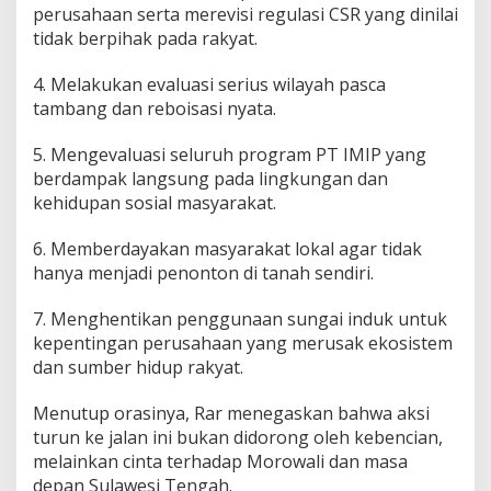
perusahaan serta merevisi regulasi CSR yang dinilai
tidak berpihak pada rakyat.
4. Melakukan evaluasi serius wilayah pasca
tambang dan reboisasi nyata.
5. Mengevaluasi seluruh program PT IMIP yang
berdampak langsung pada lingkungan dan
kehidupan sosial masyarakat.
6. Memberdayakan masyarakat lokal agar tidak
hanya menjadi penonton di tanah sendiri.
7. Menghentikan penggunaan sungai induk untuk
kepentingan perusahaan yang merusak ekosistem
dan sumber hidup rakyat.
Menutup orasinya, Rar menegaskan bahwa aksi
turun ke jalan ini bukan didorong oleh kebencian,
melainkan cinta terhadap Morowali dan masa
depan Sulawesi Tengah.