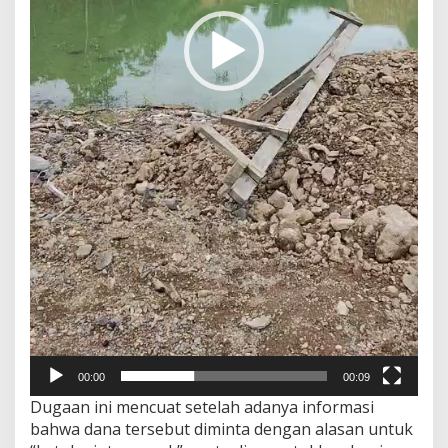
00:00
00:09
Dugaan ini mencuat setelah adanya informasi
bahwa dana tersebut diminta dengan alasan untuk