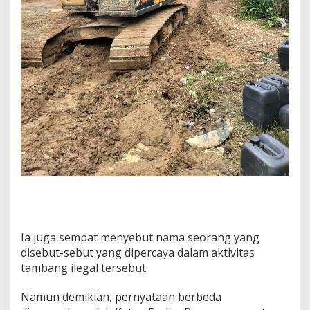
Ia juga sempat menyebut nama seorang yang
disebut-sebut yang dipercaya dalam aktivitas
tambang ilegal tersebut.
Namun demikian, pernyataan berbeda