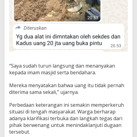
“Saya sudah turun langsung dan menanyakan
kepada imam masjid serta bendahara.
Mereka menyatakan bahwa uang itu tidak pernah
diterima sama sekali,” ujarnya.
Perbedaan keterangan ini semakin memperkeruh
situasi di tengah masyarakat. Warga berharap
adanya klarifikasi terbuka dan langkah tegas dari
pihak berwenang untuk menindaklanjuti dugaan
tersebut.