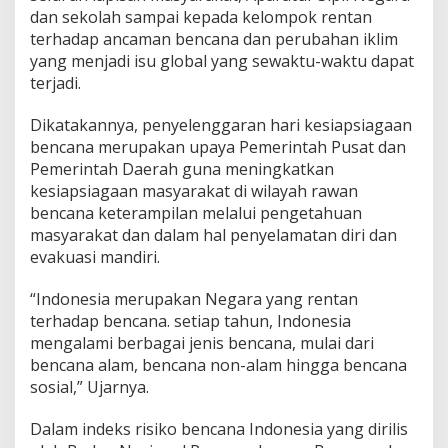
dan sekolah sampai kepada kelompok rentan
terhadap ancaman bencana dan perubahan iklim
yang menjadi isu global yang sewaktu-waktu dapat
terjadi.
Dikatakannya, penyelenggaran hari kesiapsiagaan
bencana merupakan upaya Pemerintah Pusat dan
Pemerintah Daerah guna meningkatkan
kesiapsiagaan masyarakat di wilayah rawan
bencana keterampilan melalui pengetahuan
masyarakat dan dalam hal penyelamatan diri dan
evakuasi mandiri.
“Indonesia merupakan Negara yang rentan
terhadap bencana. setiap tahun, Indonesia
mengalami berbagai jenis bencana, mulai dari
bencana alam, bencana non-alam hingga bencana
sosial,” Ujarnya.
Dalam indeks risiko bencana Indonesia yang dirilis