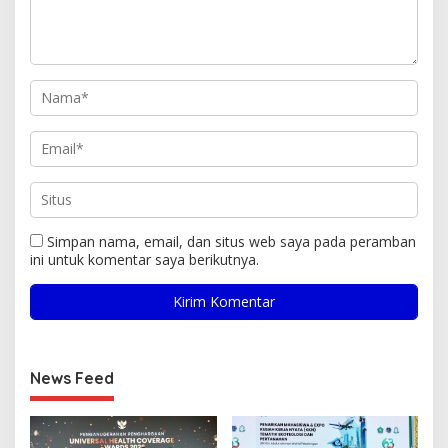
Simpan nama, email, dan situs web saya pada peramban
ini untuk komentar saya berikutnya.
News Feed