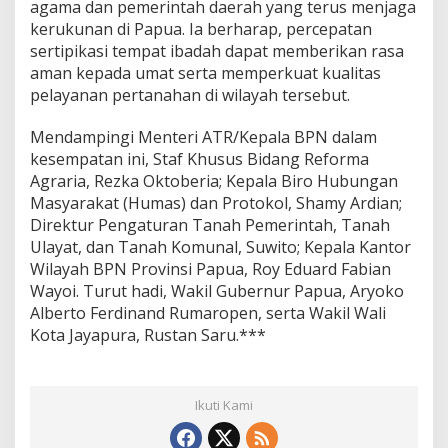
agama dan pemerintah daerah yang terus menjaga
kerukunan di Papua. Ia berharap, percepatan
sertipikasi tempat ibadah dapat memberikan rasa
aman kepada umat serta memperkuat kualitas
pelayanan pertanahan di wilayah tersebut.
Mendampingi Menteri ATR/Kepala BPN dalam
kesempatan ini, Staf Khusus Bidang Reforma
Agraria, Rezka Oktoberia; Kepala Biro Hubungan
Masyarakat (Humas) dan Protokol, Shamy Ardian;
Direktur Pengaturan Tanah Pemerintah, Tanah
Ulayat, dan Tanah Komunal, Suwito; Kepala Kantor
Wilayah BPN Provinsi Papua, Roy Eduard Fabian
Wayoi. Turut hadi, Wakil Gubernur Papua, Aryoko
Alberto Ferdinand Rumaropen, serta Wakil Wali
Kota Jayapura, Rustan Saru.***
Ikuti Kami