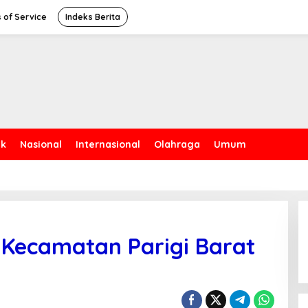
 of Service
Indeks Berita
ik
Nasional
Internasional
Olahraga
Umum
 Kecamatan Parigi Barat