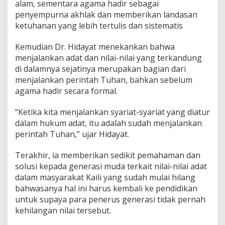
alam, sementara agama hadir sebagai
penyempurna akhlak dan memberikan landasan
ketuhanan yang lebih tertulis dan sistematis
Kemudian Dr. Hidayat menekankan bahwa
menjalankan adat dan nilai-nilai yang terkandung
di dalamnya sejatinya merupakan bagian dari
menjalankan perintah Tuhan, bahkan sebelum
agama hadir secara formal.
“Ketika kita menjalankan syariat-syariat yang diatur
dalam hukum adat, itu adalah sudah menjalankan
perintah Tuhan,” ujar Hidayat.
Terakhir, ia memberikan sedikit pemahaman dan
solusi kepada generasi muda terkait nilai-nilai adat
dalam masyarakat Kaili yang sudah mulai hilang
bahwasanya hal ini harus kembali ke pendidikan
untuk supaya para penerus generasi tidak pernah
kehilangan nilai tersebut.