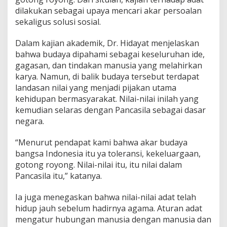
dilakukan sebagai upaya mencari akar persoalan
sekaligus solusi sosial.
Dalam kajian akademik, Dr. Hidayat menjelaskan
bahwa budaya dipahami sebagai keseluruhan ide,
gagasan, dan tindakan manusia yang melahirkan
karya. Namun, di balik budaya tersebut terdapat
landasan nilai yang menjadi pijakan utama
kehidupan bermasyarakat. Nilai-nilai inilah yang
kemudian selaras dengan Pancasila sebagai dasar
negara.
“Menurut pendapat kami bahwa akar budaya
bangsa Indonesia itu ya toleransi, kekeluargaan,
gotong royong. Nilai-nilai itu, itu nilai dalam
Pancasila itu,” katanya.
Ia juga menegaskan bahwa nilai-nilai adat telah
hidup jauh sebelum hadirnya agama. Aturan adat
mengatur hubungan manusia dengan manusia dan