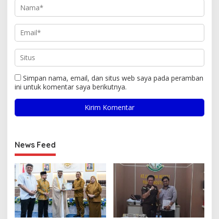
Simpan nama, email, dan situs web saya pada peramban
ini untuk komentar saya berikutnya.
News Feed