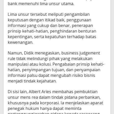
bank memenuhi lima unsur utama.
Lima unsur tersebut meliputi pengambilan
keputusan dengan itikad baik, penggunaan
informasi yang cukup dan benar, penerapan
prinsip kehati-hatian, penghindaran benturan
kepentingan, serta kepatuhan terhadap batas
kewenangan.
Namun, Didik menegaskan, business judgement
rule tidak melindungi pihak yang melakukan
manipulasi atau kolusi. Pengabaian prinsip kehati-
hatian, penyimpangan tujuan, dan penyampaian
informasi palsu dapat mengubah risiko bisnis
menjadi tindak kejahatan.
Di sisi lain, Albert Aries membahas pembuktian
unsur mens rea dalam tindak pidana perbankan,
khususnya pada korporasi. Ia menjelaskan aparat
penegak hukum hanya dapat meminta