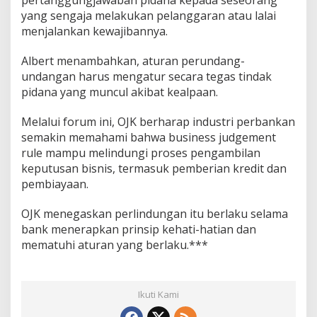
pertanggungjawaban pidana kepada seseorang
yang sengaja melakukan pelanggaran atau lalai
menjalankan kewajibannya.
Albert menambahkan, aturan perundang-
undangan harus mengatur secara tegas tindak
pidana yang muncul akibat kealpaan.
Melalui forum ini, OJK berharap industri perbankan
semakin memahami bahwa business judgement
rule mampu melindungi proses pengambilan
keputusan bisnis, termasuk pemberian kredit dan
pembiayaan.
OJK menegaskan perlindungan itu berlaku selama
bank menerapkan prinsip kehati-hatian dan
mematuhi aturan yang berlaku.***
Ikuti Kami