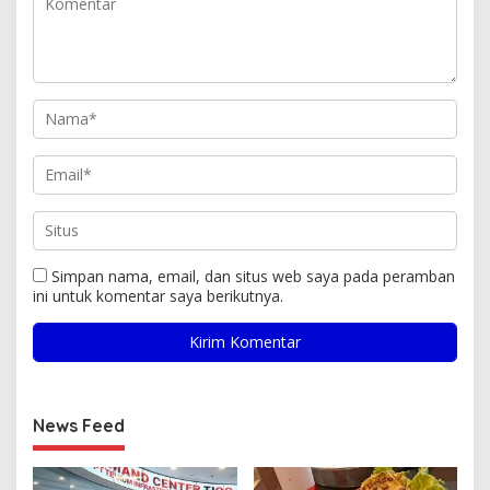
Simpan nama, email, dan situs web saya pada peramban
ini untuk komentar saya berikutnya.
News Feed