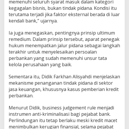
memenuhi seluruh syarat masuk dalam kategori
kegagalan bisnis, bukan tindak pidana. Kondisi itu
terutama terjadi jika faktor eksternal berada di luar
kendali bank,” ujarnya.
Ia juga menegaskan, pentingnya prinsip ultimum
remedium. Dalam prinsip tersebut, aparat penegak
hukum menempatkan jalur pidana sebagai langkah
terakhir untuk menyelesaikan persoalan
perbankan yang sudah memenuhi unsur tata
kelola perusahaan yang baik.
Sementara itu, Didik Farkhan Alisyahdi menjelaskan
mekanisme penanganan tindak pidana di sektor
jasa keuangan, khususnya kasus pemberian kredit
perbankan.
Menurut Didik, business judgement rule menjadi
instrumen anti-kriminalisasi bagi pejabat bank.
Perlindungan itu tetap berlaku meski kredit macet
menimbulkan kerugian finansial, selama pejabat