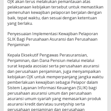
OJK akan terus melakukan pemantauan atas
pelaksanaan kebijakan tersebut untuk memastikan
pemenuhan kewajiban pelaporan berjalan dengan
baik, tepat waktu, dan sesuai dengan ketentuan
yang berlaku.
Penyesuaian Implementasi Kewajiban Pelaporan
SLIK Bagi Perusahaan Asuransi dan Perusahaan
Penjaminan
Kepala Eksekutif Pengawas Perasuransian,
Penjaminan, dan Dana Pensiun melalui melalui
surat kepada asosiasi serta perusahaan asuransi
dan perusahaan penjaminan, juga menyampaikan
kebijakan OJK untuk memperpanjang jangka waktu
pemberlakuan kewajiban sebagai Pelapor dalam
Sistem Layanan Informasi Keuangan (SLIK) bagi
perusahaan asuransi umum dan perusahaan
asuransi umum syariah yang memasarkan produk
asuransi kredit dan/atau suretyship serta
perusahaan penjaminan dan perusahaan