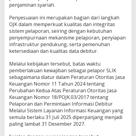
penjaminan syariah.
Penyesuaian ini merupakan bagian dari langkah
OJK dalam memperkuat kualitas dan integritas
sistem pelaporan, seiring dengan kebutuhan
penyempurnaan mekanisme pelaporan, penyiapan
infrastruktur pendukung, serta pemenuhan
ketersediaan dan kualitas data debitur.
Melalui kebijakan tersebut, batas waktu
pemberlakuan kewajiban sebagai pelapor SLIK
sebagaimana diatur dalam Peraturan Otoritas Jasa
Keuangan Nomor 11 Tahun 2024 tentang
Perubahan Kedua Atas Peraturan Otoritas Jasa
Keuangan Nomor 18/POJK.03/2017 tentang
Pelaporan dan Permintaan Informasi Debitur
Melalui Sistem Layanan Informasi Keuangan yang
semula berlaku 31 Juli 2025 diperpanjang menjadi
paling lambat 31 Desember 2027.