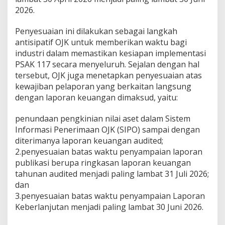
2026.
Penyesuaian ini dilakukan sebagai langkah
antisipatif OJK untuk memberikan waktu bagi
industri dalam memastikan kesiapan implementasi
PSAK 117 secara menyeluruh. Sejalan dengan hal
tersebut, OJK juga menetapkan penyesuaian atas
kewajiban pelaporan yang berkaitan langsung
dengan laporan keuangan dimaksud, yaitu:
penundaan pengkinian nilai aset dalam Sistem
Informasi Penerimaan OJK (SIPO) sampai dengan
diterimanya laporan keuangan audited;
2.penyesuaian batas waktu penyampaian laporan
publikasi berupa ringkasan laporan keuangan
tahunan audited menjadi paling lambat 31 Juli 2026;
dan
3.penyesuaian batas waktu penyampaian Laporan
Keberlanjutan menjadi paling lambat 30 Juni 2026.