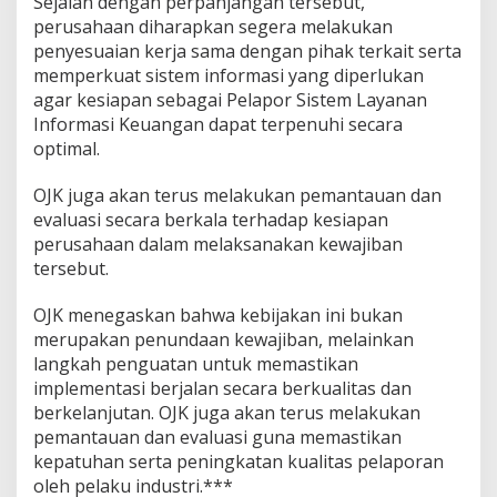
Sejalan dengan perpanjangan tersebut,
perusahaan diharapkan segera melakukan
penyesuaian kerja sama dengan pihak terkait serta
memperkuat sistem informasi yang diperlukan
agar kesiapan sebagai Pelapor Sistem Layanan
Informasi Keuangan dapat terpenuhi secara
optimal.
OJK juga akan terus melakukan pemantauan dan
evaluasi secara berkala terhadap kesiapan
perusahaan dalam melaksanakan kewajiban
tersebut.
OJK menegaskan bahwa kebijakan ini bukan
merupakan penundaan kewajiban, melainkan
langkah penguatan untuk memastikan
implementasi berjalan secara berkualitas dan
berkelanjutan. OJK juga akan terus melakukan
pemantauan dan evaluasi guna memastikan
kepatuhan serta peningkatan kualitas pelaporan
oleh pelaku industri.***