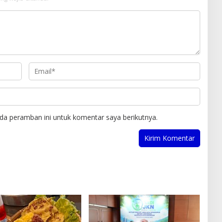
da peramban ini untuk komentar saya berikutnya.