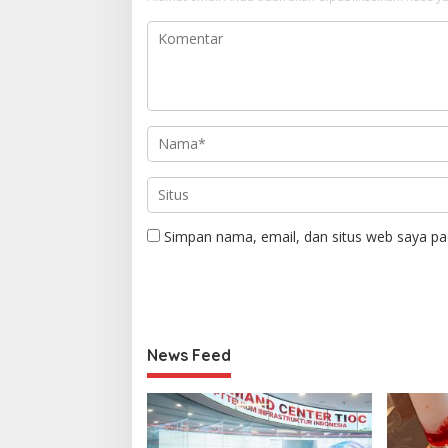
Simpan nama, email, dan situs web saya pa
News Feed