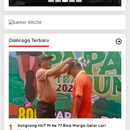
Olahraga Terbaru
1
Songsong HUT RI Ke 77 Bina Marga Gelar Lari