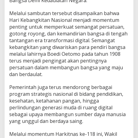
Bangsa Demi Kedaulatan Negara.”
Melalui sambutan tersebut disampaikan bahwa
Hari Kebangkitan Nasional menjadi momentum
penting untuk memperkuat semangat persatuan,
gotong royong, dan kemandirian bangsa di tengah
tantangan era transformasi digital. Semangat
kebangkitan yang diwariskan para pendiri bangsa
melalui lahirnya Boedi Oetomo pada tahun 1908
terus menjadi pengingat akan pentingnya
persatuan dalam membangun bangsa yang maju
dan berdaulat.
Pemerintah juga terus mendorong berbagai
program strategis nasional di bidang pendidikan,
kesehatan, ketahanan pangan, hingga
perlindungan generasi muda di ruang digital
sebagai upaya membangun sumber daya manusia
yang unggul dan berdaya saing.
Melalui momentum Harkitnas ke-118 ini, Wakil