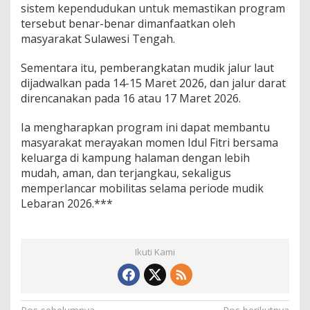
sistem kependudukan untuk memastikan program
tersebut benar-benar dimanfaatkan oleh
masyarakat Sulawesi Tengah.
Sementara itu, pemberangkatan mudik jalur laut
dijadwalkan pada 14-15 Maret 2026, dan jalur darat
direncanakan pada 16 atau 17 Maret 2026.
Ia mengharapkan program ini dapat membantu
masyarakat merayakan momen Idul Fitri bersama
keluarga di kampung halaman dengan lebih
mudah, aman, dan terjangkau, sekaligus
memperlancar mobilitas selama periode mudik
Lebaran 2026.***
Ikuti Kami