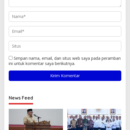
Simpan nama, email, dan situs web saya pada peramban
ini untuk komentar saya berikutnya.
News Feed