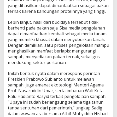
yang dihasilkan dapat dimanfaatkan sebagai pakan
ternak karena kandungan proteinnya yang tinggi.
Lebih lanjut, hasil dari budidaya tersebut tidak
berhenti pada pakan saja. Sisa media pengolahan
dapat dimanfaatkan kembali sebagai media tanam
yang memiliki khasiat dalam menyuburkan tanah.
Dengan demikian, satu proses pengelolaan mampu
menghasilkan manfaat berlapis: mengurangi
sampah, menyediakan pakan ternak, sekaligus
mendukung sektor pertanian.
Inilah bentuk nyata dalam merespons perintah
Presiden Prabowo Subianto untuk melawan
sampah, juga amanat ekoteologi Menteri Agama
Prof. Nasaruddin Umar, serta imbauan Wali Kota
Palu Hadianto Rasyid terkait pengelolaan sampah.
“Upaya ini sudah berlangsung selama tiga tahun
tanpa sentuhan dari pemerintah,” ungkap Sadig
dalam wawancara bersama Athif Muhyiddin Hishad