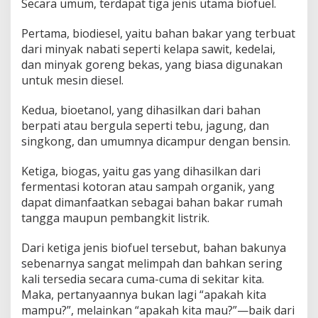
Secara umum, terdapat tiga jenis utama biofuel.
Pertama, biodiesel, yaitu bahan bakar yang terbuat
dari minyak nabati seperti kelapa sawit, kedelai,
dan minyak goreng bekas, yang biasa digunakan
untuk mesin diesel.
Kedua, bioetanol, yang dihasilkan dari bahan
berpati atau bergula seperti tebu, jagung, dan
singkong, dan umumnya dicampur dengan bensin.
Ketiga, biogas, yaitu gas yang dihasilkan dari
fermentasi kotoran atau sampah organik, yang
dapat dimanfaatkan sebagai bahan bakar rumah
tangga maupun pembangkit listrik.
Dari ketiga jenis biofuel tersebut, bahan bakunya
sebenarnya sangat melimpah dan bahkan sering
kali tersedia secara cuma-cuma di sekitar kita.
Maka, pertanyaannya bukan lagi “apakah kita
mampu?”, melainkan “apakah kita mau?”—baik dari