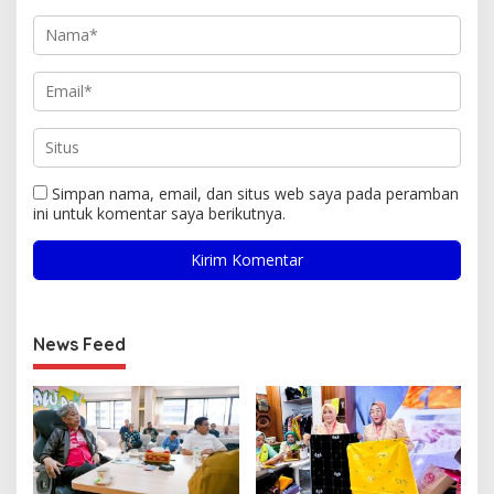
Simpan nama, email, dan situs web saya pada peramban
ini untuk komentar saya berikutnya.
News Feed