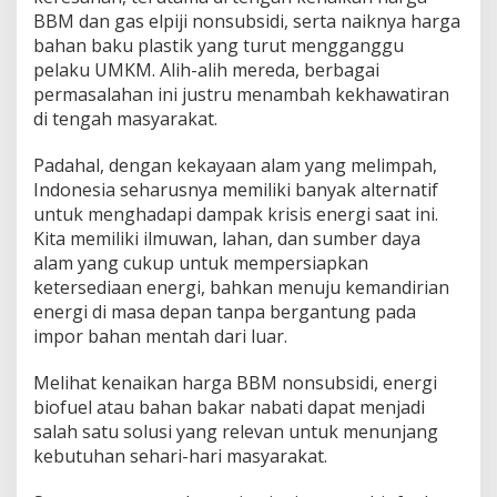
BBM dan gas elpiji nonsubsidi, serta naiknya harga
bahan baku plastik yang turut mengganggu
pelaku UMKM. Alih-alih mereda, berbagai
permasalahan ini justru menambah kekhawatiran
di tengah masyarakat.
Padahal, dengan kekayaan alam yang melimpah,
Indonesia seharusnya memiliki banyak alternatif
untuk menghadapi dampak krisis energi saat ini.
Kita memiliki ilmuwan, lahan, dan sumber daya
alam yang cukup untuk mempersiapkan
ketersediaan energi, bahkan menuju kemandirian
energi di masa depan tanpa bergantung pada
impor bahan mentah dari luar.
Melihat kenaikan harga BBM nonsubsidi, energi
biofuel atau bahan bakar nabati dapat menjadi
salah satu solusi yang relevan untuk menunjang
kebutuhan sehari-hari masyarakat.