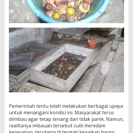
Pemerintah tentu telah melakukan berbagai upaya
untuk menangani kondisi ini. Masyarakat terus
diimbau agar tetap tenang dan tidak panik. Namun,
realitanya imbauan tersebut sulit meredam
keresahan, terutama di tengah kenaikan harga