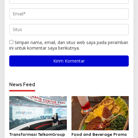
Simpan nama, email, dan situs web saya pada peramban
ini untuk komentar saya berikutnya.
News Feed
Transformasi TelkomGroup
Food and Beverage Promo