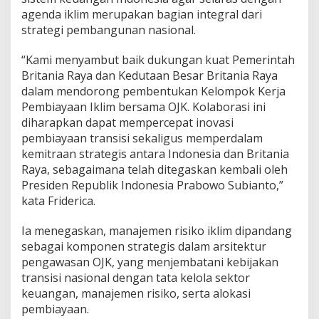
agenda iklim merupakan bagian integral dari
strategi pembangunan nasional.
“Kami menyambut baik dukungan kuat Pemerintah
Britania Raya dan Kedutaan Besar Britania Raya
dalam mendorong pembentukan Kelompok Kerja
Pembiayaan Iklim bersama OJK. Kolaborasi ini
diharapkan dapat mempercepat inovasi
pembiayaan transisi sekaligus memperdalam
kemitraan strategis antara Indonesia dan Britania
Raya, sebagaimana telah ditegaskan kembali oleh
Presiden Republik Indonesia Prabowo Subianto,”
kata Friderica.
Ia menegaskan, manajemen risiko iklim dipandang
sebagai komponen strategis dalam arsitektur
pengawasan OJK, yang menjembatani kebijakan
transisi nasional dengan tata kelola sektor
keuangan, manajemen risiko, serta alokasi
pembiayaan.