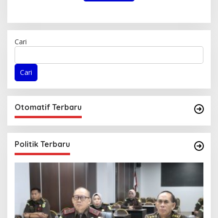
Cari
Cari
Otomatif Terbaru
Politik Terbaru