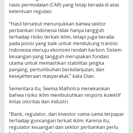
rasio permodalan (CAR) yang tetap berada di atas
ketentuan regulasi.
“Hasil tersebut menunjukkan bahwa sektor
perbankan Indonesia tidak hanya tangguh
terhadap risiko terkait iklim, tetapi juga berada
pada posisi yang baik untuk mendukung transisi
Indonesia menuju ekonomi rendah karbon. Sistem
keuangan yang tangguh merupakan fondasi
utama untuk memastikan stabilitas jangka
panjang, pertumbuhan berkelanjutan, dan
kesejahteraan masyarakat,” kata Dian.
Sementara itu, Seema Malhotra menekankan
bahwa risiko iklim membutuhkan respons kolektif
lintas otoritas dan industri.
“Bank, regulator, dan investor sama-sama terpapar
terhadap guncangan terkait iklim. Karena itu,
regulator keuangan dan sektor perbankan perlu