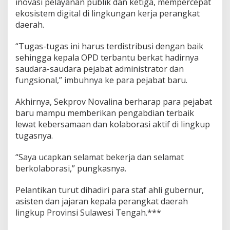
inovasi pelayanan publik dan ketiga, mempercepat
ekosistem digital di lingkungan kerja perangkat
daerah.
“Tugas-tugas ini harus terdistribusi dengan baik
sehingga kepala OPD terbantu berkat hadirnya
saudara-saudara pejabat administrator dan
fungsional,” imbuhnya ke para pejabat baru.
Akhirnya, Sekprov Novalina berharap para pejabat
baru mampu memberikan pengabdian terbaik
lewat kebersamaan dan kolaborasi aktif di lingkup
tugasnya.
“Saya ucapkan selamat bekerja dan selamat
berkolaborasi,” pungkasnya.
Pelantikan turut dihadiri para staf ahli gubernur,
asisten dan jajaran kepala perangkat daerah
lingkup Provinsi Sulawesi Tengah.***