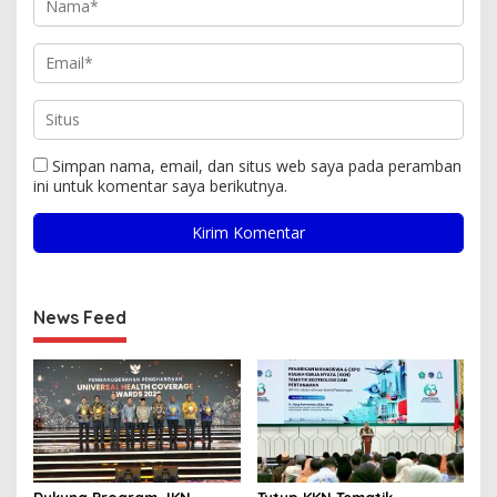
Simpan nama, email, dan situs web saya pada peramban
ini untuk komentar saya berikutnya.
News Feed
Dukung Program JKN,
Tutup KKN Tematik