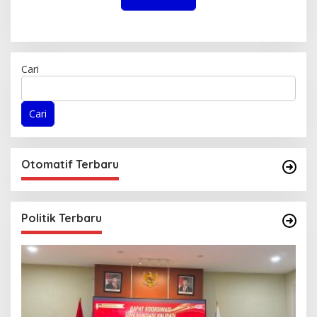
Cari
Cari
Otomatif Terbaru
Politik Terbaru