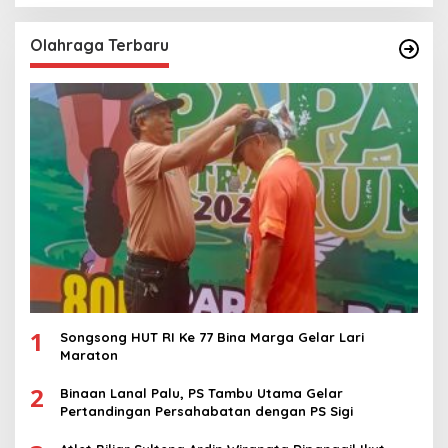
Olahraga Terbaru
1
Songsong HUT RI Ke 77 Bina Marga Gelar Lari
Maraton
2
Binaan Lanal Palu, PS Tambu Utama Gelar
Pertandingan Persahabatan dengan PS Sigi