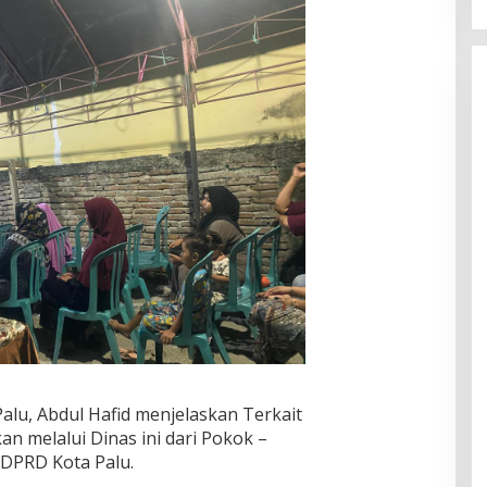
Palu, Abdul Hafid menjelaskan Terkait
n melalui Dinas ini dari Pokok –
 DPRD Kota Palu.