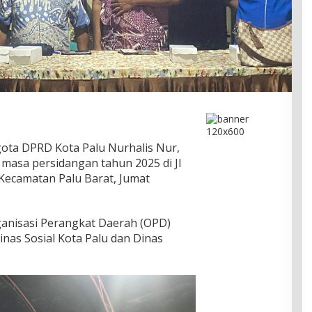
ota DPRD Kota Palu Nurhalis Nur,
 masa persidangan tahun 2025 di Jl
 Kecamatan Palu Barat, Jumat
Organisasi Perangkat Daerah (OPD)
nas Sosial Kota Palu dan Dinas