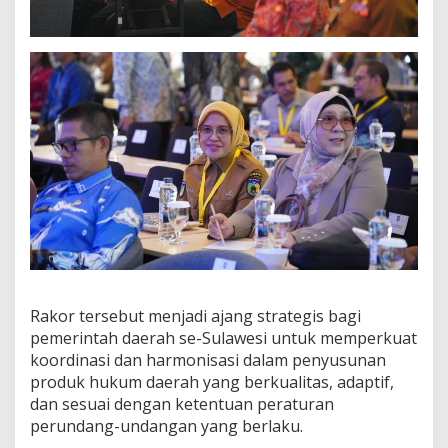
Rakor tersebut menjadi ajang strategis bagi
pemerintah daerah se-Sulawesi untuk memperkuat
koordinasi dan harmonisasi dalam penyusunan
produk hukum daerah yang berkualitas, adaptif,
dan sesuai dengan ketentuan peraturan
perundang-undangan yang berlaku.