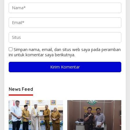
Simpan nama, email, dan situs web saya pada peramban
ini untuk komentar saya berikutnya.
News Feed