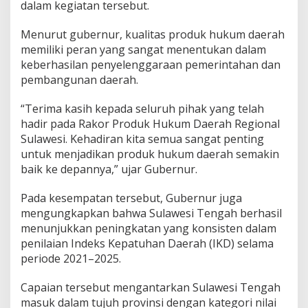
dalam kegiatan tersebut.
Menurut gubernur, kualitas produk hukum daerah
memiliki peran yang sangat menentukan dalam
keberhasilan penyelenggaraan pemerintahan dan
pembangunan daerah.
“Terima kasih kepada seluruh pihak yang telah
hadir pada Rakor Produk Hukum Daerah Regional
Sulawesi. Kehadiran kita semua sangat penting
untuk menjadikan produk hukum daerah semakin
baik ke depannya,” ujar Gubernur.
Pada kesempatan tersebut, Gubernur juga
mengungkapkan bahwa Sulawesi Tengah berhasil
menunjukkan peningkatan yang konsisten dalam
penilaian Indeks Kepatuhan Daerah (IKD) selama
periode 2021–2025.
Capaian tersebut mengantarkan Sulawesi Tengah
masuk dalam tujuh provinsi dengan kategori nilai