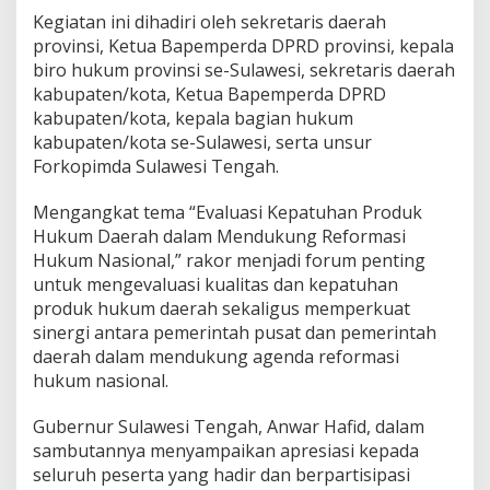
Kegiatan ini dihadiri oleh sekretaris daerah
provinsi, Ketua Bapemperda DPRD provinsi, kepala
biro hukum provinsi se-Sulawesi, sekretaris daerah
kabupaten/kota, Ketua Bapemperda DPRD
kabupaten/kota, kepala bagian hukum
kabupaten/kota se-Sulawesi, serta unsur
Forkopimda Sulawesi Tengah.
Mengangkat tema “Evaluasi Kepatuhan Produk
Hukum Daerah dalam Mendukung Reformasi
Hukum Nasional,” rakor menjadi forum penting
untuk mengevaluasi kualitas dan kepatuhan
produk hukum daerah sekaligus memperkuat
sinergi antara pemerintah pusat dan pemerintah
daerah dalam mendukung agenda reformasi
hukum nasional.
Gubernur Sulawesi Tengah, Anwar Hafid, dalam
sambutannya menyampaikan apresiasi kepada
seluruh peserta yang hadir dan berpartisipasi