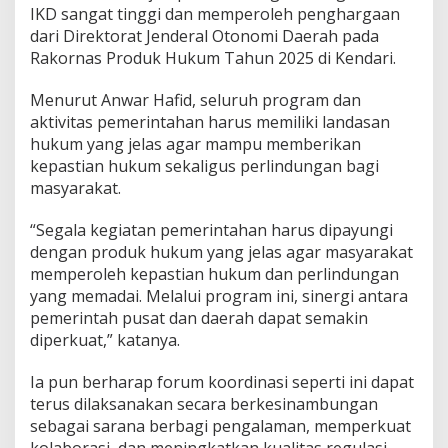
IKD sangat tinggi dan memperoleh penghargaan
dari Direktorat Jenderal Otonomi Daerah pada
Rakornas Produk Hukum Tahun 2025 di Kendari.
Menurut Anwar Hafid, seluruh program dan
aktivitas pemerintahan harus memiliki landasan
hukum yang jelas agar mampu memberikan
kepastian hukum sekaligus perlindungan bagi
masyarakat.
“Segala kegiatan pemerintahan harus dipayungi
dengan produk hukum yang jelas agar masyarakat
memperoleh kepastian hukum dan perlindungan
yang memadai. Melalui program ini, sinergi antara
pemerintah pusat dan daerah dapat semakin
diperkuat,” katanya.
Ia pun berharap forum koordinasi seperti ini dapat
terus dilaksanakan secara berkesinambungan
sebagai sarana berbagi pengalaman, memperkuat
kolaborasi, dan meningkatkan kualitas regulasi