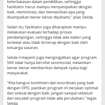
keterbatasan dalam pendidikan, sehingga
fasilitator harus mampu menyampaikan dengan
baik, memotivasi, dan memastikan apa yang
disampaikan benar-benar dipahami,” jelas Sekda.
Selain itu, fasilitator juga diharapkan mampu
melakukan evaluasi terhadap proses
pendampingan, sehingga tidak ada materi yang
terlewat atau tidak terserap dengan baik oleh
keluarga sasaran.
Sekda Irmayanti juga mengingatkan agar program
SKK tidak hanya bersifat seremonial, melainkan
benar-benar memberikan dampak nyata bagi
masyarakat.
“Kita bangun komitmen dan koordinasi yang baik
dengan OPD, pastikan program ini berjalan optimal
dan selesai dengan baik. Jangan sampai sebelum
dan sesudah program tidak ada perubahan,” tegas
Sekda.