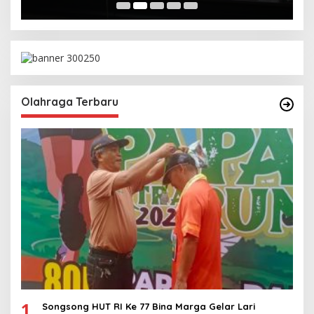
Olahraga Terbaru
1
Songsong HUT RI Ke 77 Bina Marga Gelar Lari