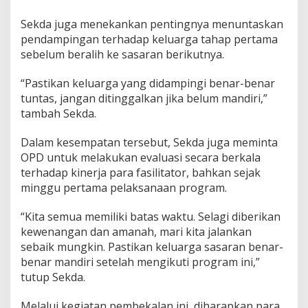
Sekda juga menekankan pentingnya menuntaskan
pendampingan terhadap keluarga tahap pertama
sebelum beralih ke sasaran berikutnya.
“Pastikan keluarga yang didampingi benar-benar
tuntas, jangan ditinggalkan jika belum mandiri,”
tambah Sekda.
Dalam kesempatan tersebut, Sekda juga meminta
OPD untuk melakukan evaluasi secara berkala
terhadap kinerja para fasilitator, bahkan sejak
minggu pertama pelaksanaan program.
“Kita semua memiliki batas waktu. Selagi diberikan
kewenangan dan amanah, mari kita jalankan
sebaik mungkin. Pastikan keluarga sasaran benar-
benar mandiri setelah mengikuti program ini,”
tutup Sekda.
Melalui kegiatan pembekalan ini, diharapkan para