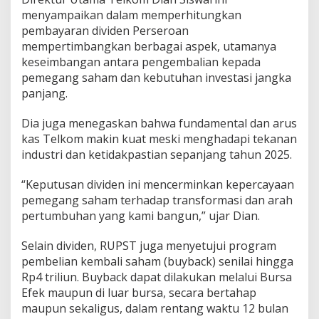
menyampaikan dalam memperhitungkan
pembayaran dividen Perseroan
mempertimbangkan berbagai aspek, utamanya
keseimbangan antara pengembalian kepada
pemegang saham dan kebutuhan investasi jangka
panjang.
Dia juga menegaskan bahwa fundamental dan arus
kas Telkom makin kuat meski menghadapi tekanan
industri dan ketidakpastian sepanjang tahun 2025.
“Keputusan dividen ini mencerminkan kepercayaan
pemegang saham terhadap transformasi dan arah
pertumbuhan yang kami bangun,” ujar Dian.
Selain dividen, RUPST juga menyetujui program
pembelian kembali saham (buyback) senilai hingga
Rp4 triliun. Buyback dapat dilakukan melalui Bursa
Efek maupun di luar bursa, secara bertahap
maupun sekaligus, dalam rentang waktu 12 bulan