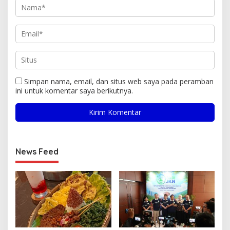
Simpan nama, email, dan situs web saya pada peramban
ini untuk komentar saya berikutnya.
News Feed