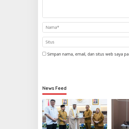
Simpan nama, email, dan situs web saya pa
News Feed