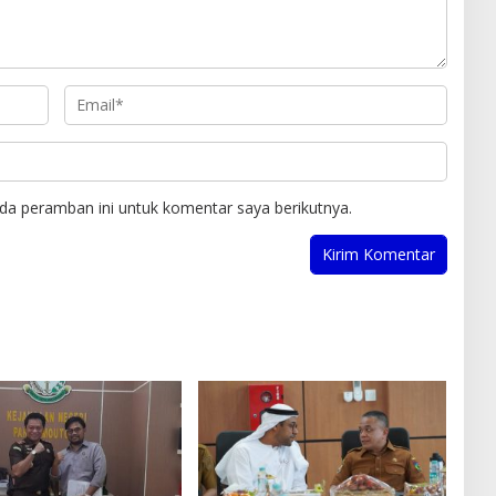
da peramban ini untuk komentar saya berikutnya.