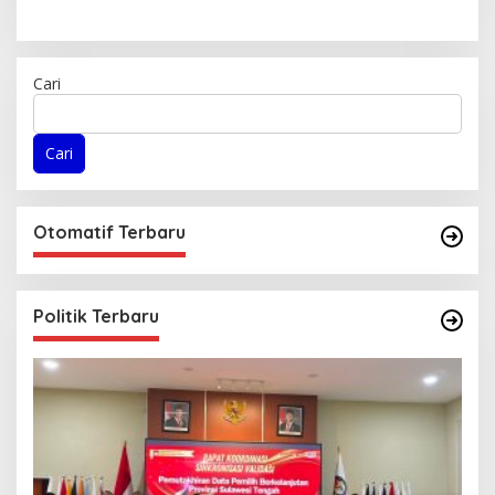
Cari
Cari
Otomatif Terbaru
Politik Terbaru