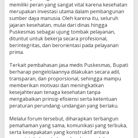
memiliki peran yang sangat vital karena kesehatan
merupakan investasi utama dalam pembangunan
sumber daya manusia. Oleh karena itu, seluruh
jajaran kesehatan, mulai dari dinas hingga
Puskesmas sebagai ujung tombak pelayanan,
dituntut untuk bekerja secara profesional,
berintegritas, dan berorientasi pada pelayanan
prima.
Terkait pembahasan jasa medis Puskesmas, Bupati
berharap pengelolaannya dilakukan secara adil,
transparan, dan proporsional, sehingga mampu
memberikan motivasi dan meningkatkan
kesejahteraan tenaga kesehatan tanpa
mengabaikan prinsip efisiensi serta ketentuan
peraturan perundang-undangan yang berlaku.
Melalui forum tersebut, diharapkan terbangun
pemahaman yang sama, komunikasi yang terbuka,
serta kesepakatan yang konstruktif antara