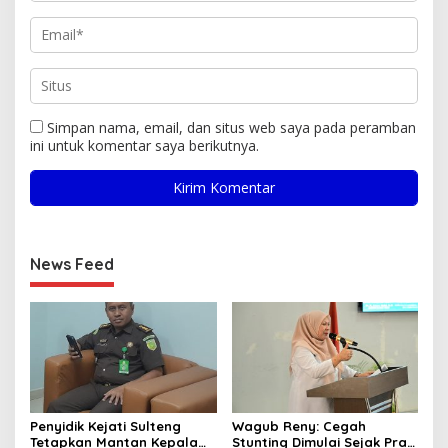
Simpan nama, email, dan situs web saya pada peramban
ini untuk komentar saya berikutnya.
News Feed
Penyidik Kejati Sulteng
Wagub Reny: Cegah
Tetapkan Mantan Kepala
Stunting Dimulai Sejak Pra