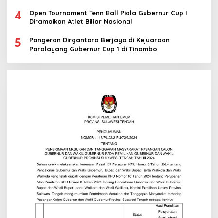
4
Open Tournament Tenn Ball Piala Gubernur Cup I
Diramaikan Atlet Biliar Nasional
5
Pangeran Dirgantara Berjaya di Kejuaraan
Paralayang Gubernur Cup 1 di Tinombo