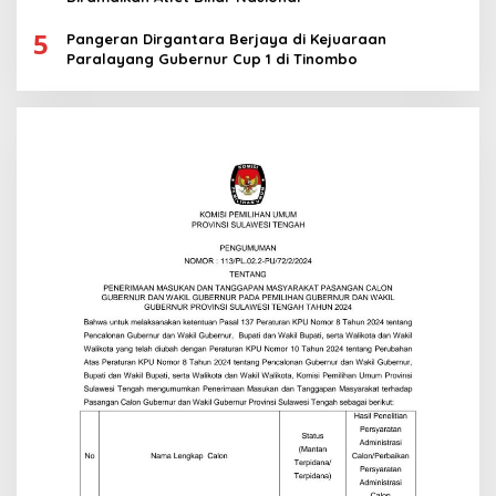
5
Pangeran Dirgantara Berjaya di Kejuaraan
Paralayang Gubernur Cup 1 di Tinombo