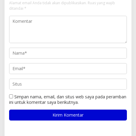
Alamat email Anda tidak akan dipublikasikan.
Ruas yang wajib
ditandai
*
Simpan nama, email, dan situs web saya pada peramban
ini untuk komentar saya berikutnya.