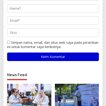
Simpan nama, email, dan situs web saya pada peramban
ini untuk komentar saya berikutnya.
News Feed