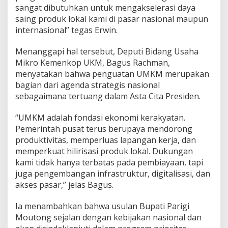
sangat dibutuhkan untuk mengakselerasi daya
saing produk lokal kami di pasar nasional maupun
internasional” tegas Erwin.
Menanggapi hal tersebut, Deputi Bidang Usaha
Mikro Kemenkop UKM, Bagus Rachman,
menyatakan bahwa penguatan UMKM merupakan
bagian dari agenda strategis nasional
sebagaimana tertuang dalam Asta Cita Presiden.
“UMKM adalah fondasi ekonomi kerakyatan.
Pemerintah pusat terus berupaya mendorong
produktivitas, memperluas lapangan kerja, dan
memperkuat hilirisasi produk lokal. Dukungan
kami tidak hanya terbatas pada pembiayaan, tapi
juga pengembangan infrastruktur, digitalisasi, dan
akses pasar,” jelas Bagus.
Ia menambahkan bahwa usulan Bupati Parigi
Moutong sejalan dengan kebijakan nasional dan