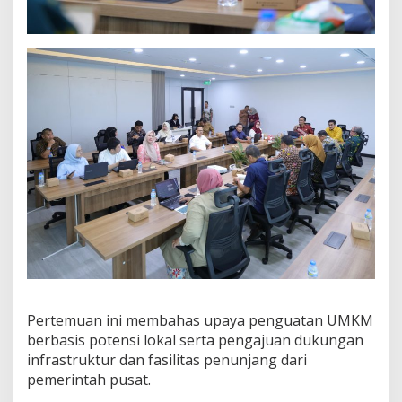
Pertemuan ini membahas upaya penguatan UMKM
berbasis potensi lokal serta pengajuan dukungan
infrastruktur dan fasilitas penunjang dari
pemerintah pusat.