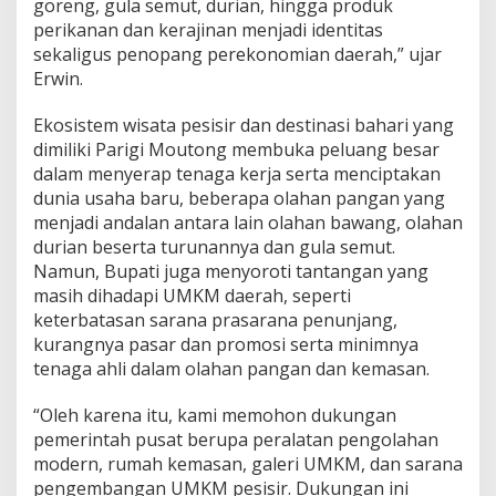
goreng, gula semut, durian, hingga produk
perikanan dan kerajinan menjadi identitas
sekaligus penopang perekonomian daerah,” ujar
Erwin.
Ekosistem wisata pesisir dan destinasi bahari yang
dimiliki Parigi Moutong membuka peluang besar
dalam menyerap tenaga kerja serta menciptakan
dunia usaha baru, beberapa olahan pangan yang
menjadi andalan antara lain olahan bawang, olahan
durian beserta turunannya dan gula semut.
Namun, Bupati juga menyoroti tantangan yang
masih dihadapi UMKM daerah, seperti
keterbatasan sarana prasarana penunjang,
kurangnya pasar dan promosi serta minimnya
tenaga ahli dalam olahan pangan dan kemasan.
“Oleh karena itu, kami memohon dukungan
pemerintah pusat berupa peralatan pengolahan
modern, rumah kemasan, galeri UMKM, dan sarana
pengembangan UMKM pesisir. Dukungan ini