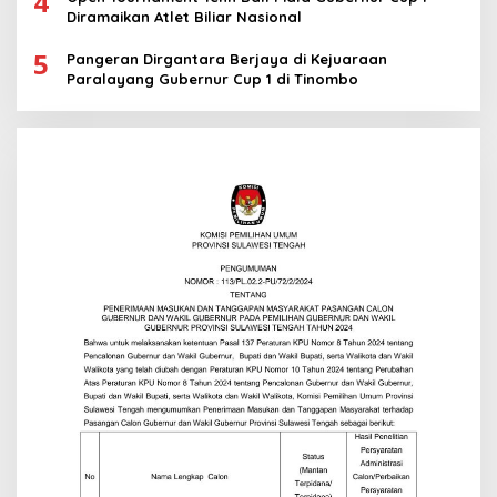
4
Diramaikan Atlet Biliar Nasional
5
Pangeran Dirgantara Berjaya di Kejuaraan
Paralayang Gubernur Cup 1 di Tinombo