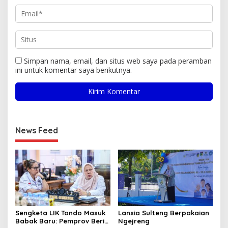
Simpan nama, email, dan situs web saya pada peramban
ini untuk komentar saya berikutnya.
News Feed
Sengketa LIK Tondo Masuk
Lansia Sulteng Berpakaian
Babak Baru: Pemprov Beri
Ngejreng