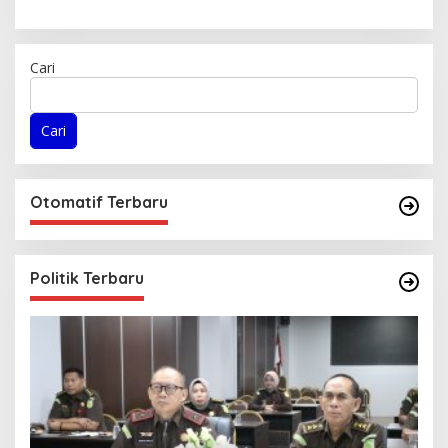
Cari
Cari
Otomatif Terbaru
Politik Terbaru