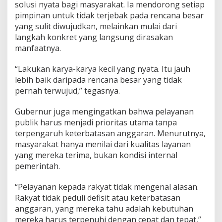
solusi nyata bagi masyarakat. Ia mendorong setiap
pimpinan untuk tidak terjebak pada rencana besar
yang sulit diwujudkan, melainkan mulai dari
langkah konkret yang langsung dirasakan
manfaatnya.
“Lakukan karya-karya kecil yang nyata. Itu jauh
lebih baik daripada rencana besar yang tidak
pernah terwujud,” tegasnya.
Gubernur juga mengingatkan bahwa pelayanan
publik harus menjadi prioritas utama tanpa
terpengaruh keterbatasan anggaran. Menurutnya,
masyarakat hanya menilai dari kualitas layanan
yang mereka terima, bukan kondisi internal
pemerintah.
“Pelayanan kepada rakyat tidak mengenal alasan.
Rakyat tidak peduli defisit atau keterbatasan
anggaran, yang mereka tahu adalah kebutuhan
mereka harus terpenuhi dengan cepat dan tepat,”